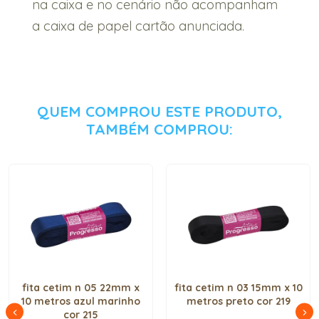
na caixa e no cenário não acompanham
a caixa de papel cartão anunciada.
QUEM COMPROU ESTE PRODUTO,
TAMBÉM COMPROU:
fita cetim n 05 22mm x
fita cetim n 03 15mm x 10
10 metros azul marinho
metros preto cor 219
cor 215