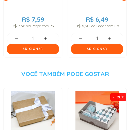
R$ 7,59
R$ 6,49
R$ 7,36
R$ 6,30
via Pagar com Pix
via Pagar com Pix
ADICIONAR
ADICIONAR
VOCÊ TAMBÉM PODE GOSTAR
20
%