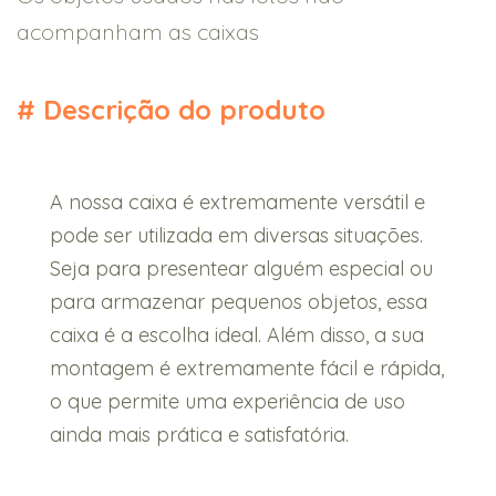
acompanham as caixas
#
Descrição do produto
A nossa caixa é extremamente versátil e
pode ser utilizada em diversas situações.
Seja para presentear alguém especial ou
para armazenar pequenos objetos, essa
caixa é a escolha ideal. Além disso, a sua
montagem é extremamente fácil e rápida,
o que permite uma experiência de uso
ainda mais prática e satisfatória.