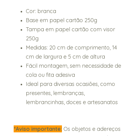
Cor: branca
Base em papel cartão 250g
Tampa em papel cartão com visor
250g
Medidas: 20 cm de comprimento, 14
cm de largura e 5 cm de altura
Fácil montagem, sem necessidade de
cola ou fita adesiva
Ideal para diversas ocasiões, como
presentes, lembranças,
lembrancinhas, doces e artesanatos
*Aviso importante:
Os objetos e adereços