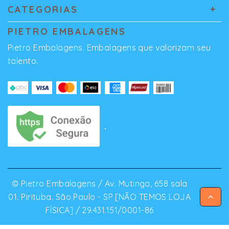
CATEGORIAS
PIETRO EMBALAGENS
Pietro Embalagens. Embalagens que valorizam seu
talento.
© Pietro Embalagens / Av. Mutinga, 658 sala
01. Pirituba. São Paulo - SP [NÃO TEMOS LOJA
FÍSICA] / 29.431.151/0001-86