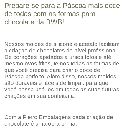
Prepare-se para a Páscoa mais doce
de todas com as formas para
chocolate da BWB!
Nossos moldes de silicone e acetato facilitam
a criação de chocolates de nível profissional.
De corações lapidados a ursos fofos e até
mesmo ovos fritos, temos todas as formas de
que você precisa para criar o doce de
Páscoa perfeito. Além disso, nossos moldes
são duráveis e fáceis de limpar, para que
você possa usá-los em todas as suas futuras
criações em sua confeitaria.
Com a Pietro Embalagens cada criação de
chocolate é uma obra-prima.