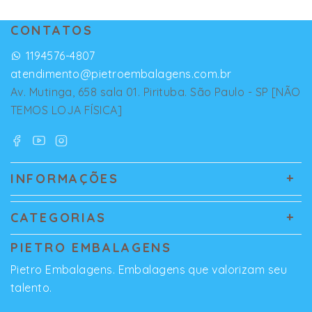
CONTATOS
1194576-4807
atendimento@pietroembalagens.com.br
Av. Mutinga, 658 sala 01. Pirituba. São Paulo - SP [NÃO
TEMOS LOJA FÍSICA]
INFORMAÇÕES
CATEGORIAS
PIETRO EMBALAGENS
Pietro Embalagens. Embalagens que valorizam seu
talento.