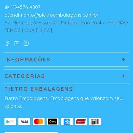
1194576-4807
atendimento@pietroembalagens.com.br
Av. Mutinga, 658 sala 01. Pirituba. São Paulo - SP [NÃO
TEMOS LOJA FÍSICA]
INFORMAÇÕES
CATEGORIAS
PIETRO EMBALAGENS
Pietro Embalagens. Embalagens que valorizam seu
talento.