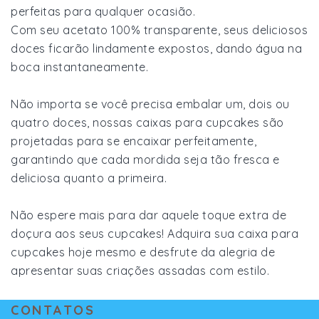
perfeitas para qualquer ocasião.
Com seu acetato 100% transparente, seus deliciosos
doces ficarão lindamente expostos, dando água na
boca instantaneamente.
Não importa se você precisa embalar um, dois ou
quatro doces, nossas caixas para cupcakes são
projetadas para se encaixar perfeitamente,
garantindo que cada mordida seja tão fresca e
deliciosa quanto a primeira.
Não espere mais para dar aquele toque extra de
doçura aos seus cupcakes! Adquira sua caixa para
cupcakes hoje mesmo e desfrute da alegria de
apresentar suas criações assadas com estilo.
CONTATOS