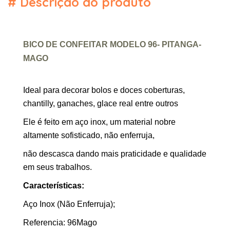
#
Descrição do produto
BICO DE CONFEITAR MODELO 96- PITANGA-
MAGO
Ideal para decorar bolos e doces coberturas,
chantilly, ganaches, glace real entre outros
Ele é feito em aço inox, um material nobre
altamente sofisticado, não enferruja,
não descasca dando mais praticidade e qualidade
em seus trabalhos.
Características:
Aço Inox (Não Enferruja);
Referencia: 96Mago