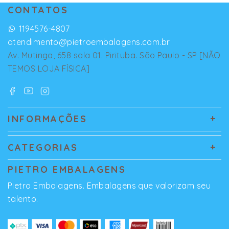
CONTATOS
1194576-4807
atendimento@pietroembalagens.com.br
Av. Mutinga, 658 sala 01. Pirituba. São Paulo - SP [NÃO
TEMOS LOJA FÍSICA]
INFORMAÇÕES
CATEGORIAS
PIETRO EMBALAGENS
Pietro Embalagens. Embalagens que valorizam seu
talento.