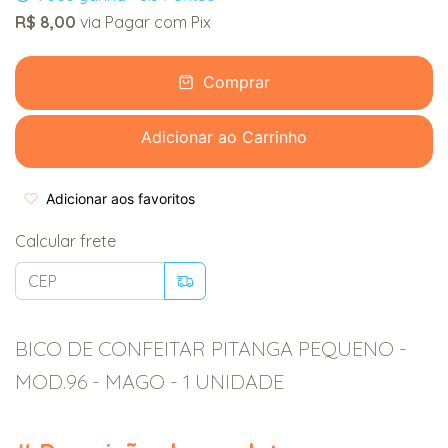
R$ 8,00
via Pagar com Pix
Comprar
Adicionar ao Carrinho
Adicionar aos favoritos
Calcular frete
BICO DE CONFEITAR PITANGA PEQUENO -
MOD.96 - MAGO - 1 UNIDADE