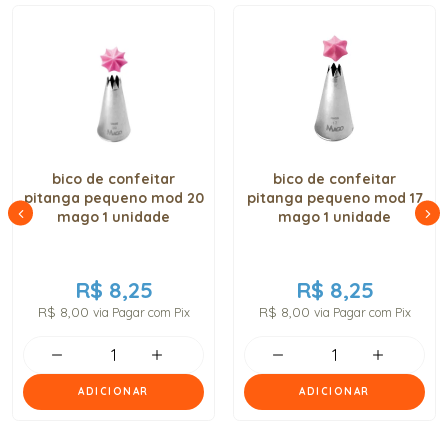
bico de confeitar
bico de confeitar
pitanga pequeno mod 20
pitanga pequeno mod 17
mago 1 unidade
mago 1 unidade
R$ 8,25
R$ 8,25
R$ 8,00
R$ 8,00
via Pagar com Pix
via Pagar com Pix
ADICIONAR
ADICIONAR