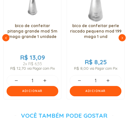
bico de confeitar
bico de confeitar perle
pitanga grande mod 5m
riscado pequeno mod 199
mago grande 1 unidade
mago 1 und
R$ 13,09
R$ 8,25
2x
R$ 6,55
R$ 12,70
R$ 8,00
via Pagar com Pix
via Pagar com Pix
ADICIONAR
ADICIONAR
VOCÊ TAMBÉM PODE GOSTAR