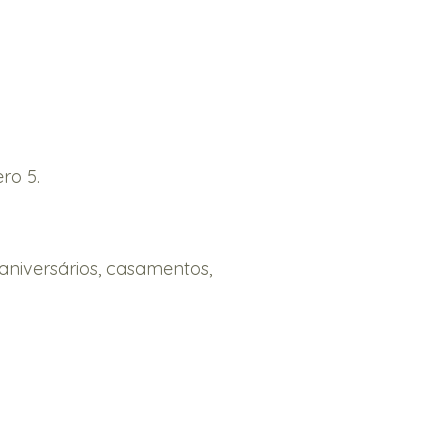
ro 5.
aniversários, casamentos,