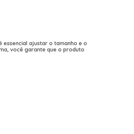
 essencial ajustar o tamanho e o
rma, você garante que o produto