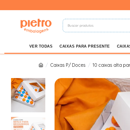
VER TODAS
CAIXAS PARA PRESENTE
CAIXA
Caixas P/ Doces
10 caixas alta p