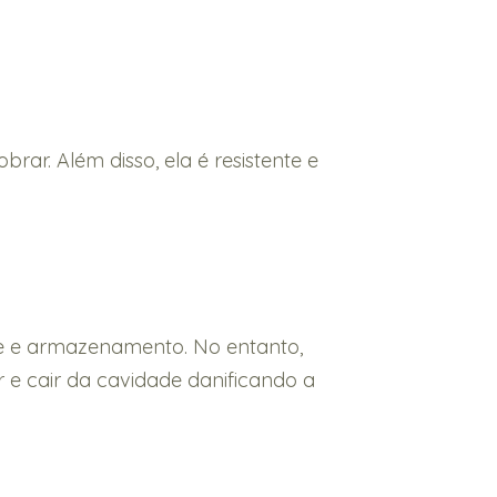
ar. Além disso, ela é resistente e
rte e armazenamento. No entanto,
e cair da cavidade danificando a