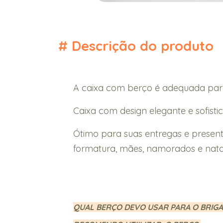
#
Descrição do produto
A caixa com berço é adequada par
Caixa com design elegante e sofistic
Ótimo para suas entregas e present
formatura, mães, namorados e nata
QUAL BERÇO DEVO USAR PARA O BRIG