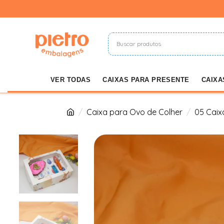
VER TODAS
CAIXAS PARA PRESENTE
CAIXA
Caixa para Ovo de Colher
05 Caix