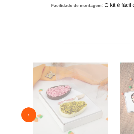
O kit é fáci
Facilidade de montagem: