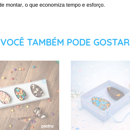
l de montar, o que economiza tempo e esforço.
VOCÊ TAMBÉM PODE GOSTAR