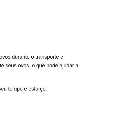
 ovos durante o transporte e
te seus ovos, o que pode ajudar a
 seu tempo e esforço.