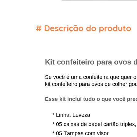
#
Descrição do produto
Kit confeiteiro para ovos
Se você é uma confeiteira que quer 
kit confeiteiro para ovos de colher go
Esse kit inclui tudo o que você pr
* Linha: Leveza
* 05 caixas de papel cartão triple
* 05 Tampas com visor