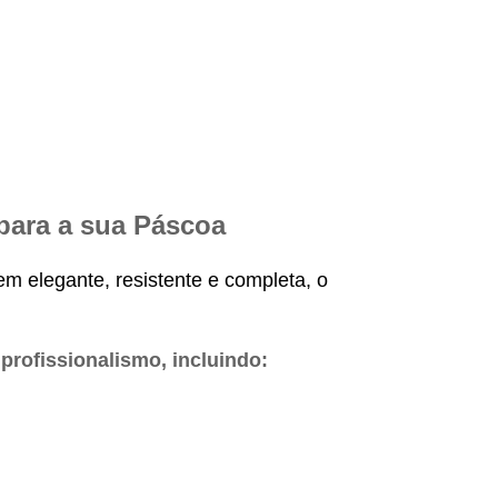
 para a sua Páscoa
m elegante, resistente e completa, o
profissionalismo, incluindo: