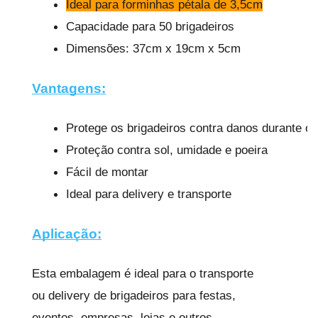
Ideal para forminhas pétala de 3,5cm
Capacidade para 50 brigadeiros
Dimensões: 37cm x 19cm x 5cm
Vantagens:
Protege os brigadeiros contra danos durante o 
Proteção contra sol, umidade e poeira
Fácil de montar
Ideal para delivery e transporte
Aplicação:
Esta embalagem é ideal para o transporte
ou delivery de brigadeiros para festas,
eventos, empresas, lojas e outros