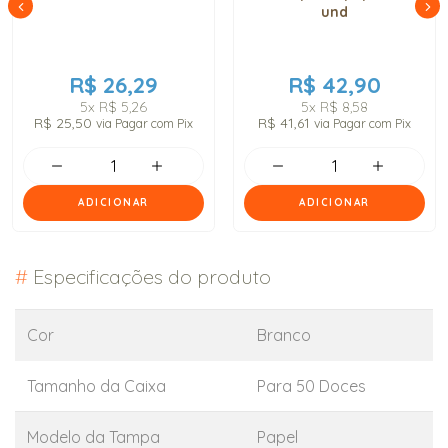
und
R$ 26,29
R$ 42,90
5x
R$ 5,26
5x
R$ 8,58
R$ 25,50
R$ 41,61
via Pagar com Pix
via Pagar com Pix
ADICIONAR
ADICIONAR
#
Especificações do produto
Cor
Branco
Tamanho da Caixa
Para 50 Doces
Modelo da Tampa
Papel