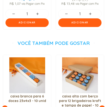
R$ 1,07
R$ 13,48
via Pagar com Pix
via Pagar com Pix
ADICIONAR
ADICIONAR
VOCÊ TAMBÉM PODE GOSTAR
caixa branca para 6
caixa alta com berço
doces 23x4x3 - 10 unid
para 12 brigadeiros kraft
e tampa de papel - 10