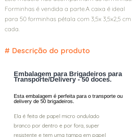
Forminhas é vendida a parte.A caixa é ideal
para 50 forminhas pétala com 3,5x 3,5x2,5 cm
cada.
#
Descrição do produto
Embalagem para Brigadeiros para
Transporte/Delivery - 50 doces.
Esta embalagem é perfeita para o transporte ou
delivery de 50 brigadeiros.
Ela é feita de papel micro ondulado
branco por dentro e por fora, super
resistente e tem uma tampa em papel