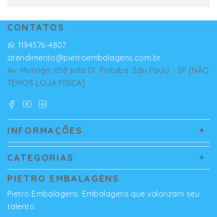
CONTATOS
1194576-4807
atendimento@pietroembalagens.com.br
Av. Mutinga, 658 sala 01. Pirituba. São Paulo - SP [NÃO
TEMOS LOJA FÍSICA]
INFORMAÇÕES
CATEGORIAS
PIETRO EMBALAGENS
Pietro Embalagens. Embalagens que valorizam seu
talento.