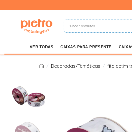
VER TODAS
CAIXAS PARA PRESENTE
CAIXA
Decoradas/Temáticas
fita cetim