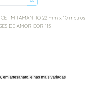
A CETIM TAMANHO 22 mm x 10 metros -
SES DE AMOR COR 115
, em artesanato, e nas mais variadas