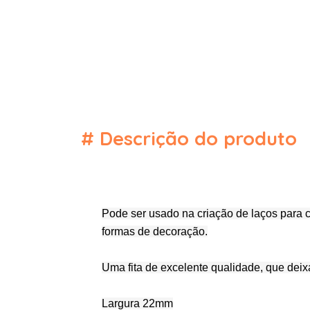
#
Descrição do produto
Pode ser usado na criação de laços para 
formas de decoração.
Uma fita de excelente qualidade, que deix
Largura 22mm