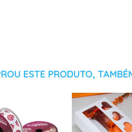
ROU ESTE PRODUTO, TAMBÉ