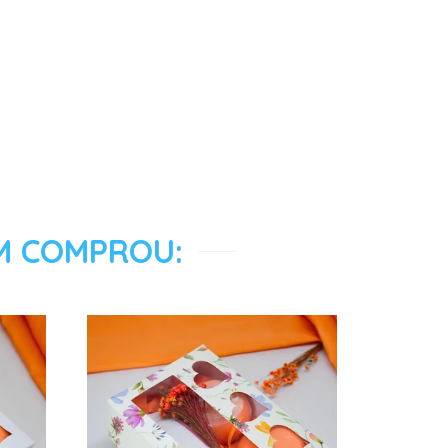
M COMPROU: