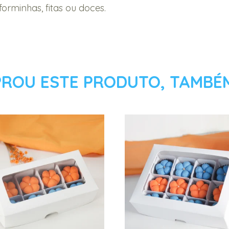
minhas, fitas ou doces.
ROU ESTE PRODUTO, TAMBÉ