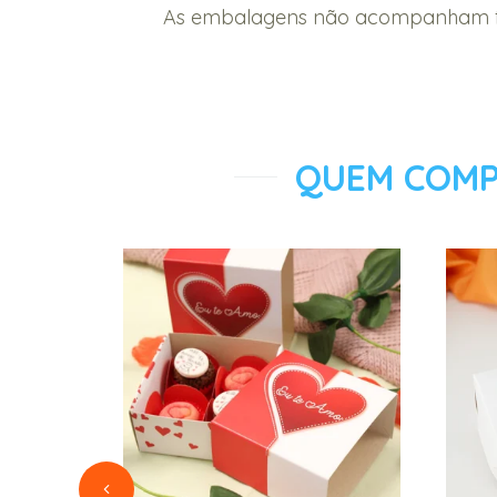
As embalagens não acompanham for
QUEM COMP