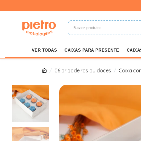
VER TODAS
CAIXAS PARA PRESENTE
CAIXA
06 brigadeiros ou doces
Caixa com