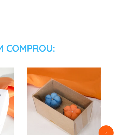
M COMPROU: