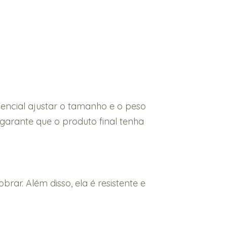
encial ajustar o tamanho e o peso
garante que o produto final tenha
ar. Além disso, ela é resistente e