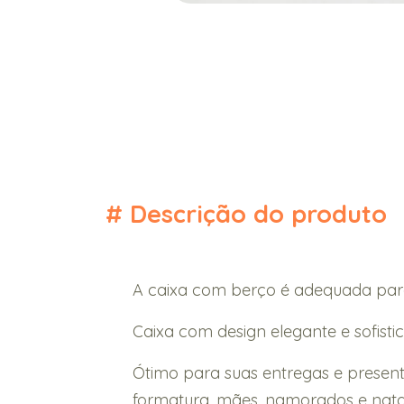
#
Descrição do produto
A caixa com berço é adequada par
Caixa com design elegante e sofistic
Ótimo para suas entregas e present
formatura, mães, namorados e nata